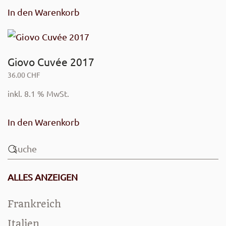
In den Warenkorb
Giovo Cuvée 2017
36.00
CHF
inkl. 8.1 % MwSt.
In den Warenkorb
ALLES ANZEIGEN
Frankreich
Italien