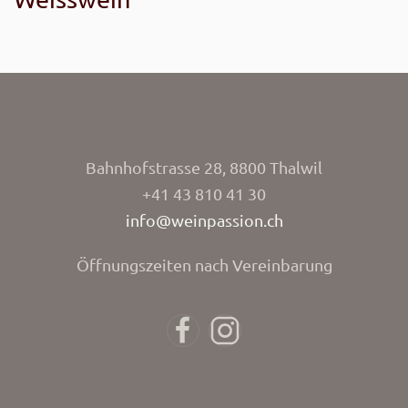
Bahnhofstrasse 28, 8800 Thalwil
+41 43 810 41 30
info@weinpassion.ch
Öffnungszeiten nach Vereinbarung