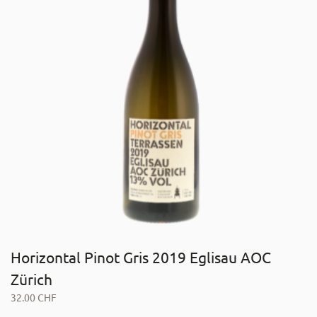
Horizontal Pinot Gris 2019 Eglisau AOC
Zürich
32.00
CHF