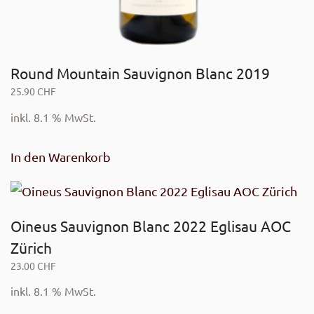
Round Mountain Sauvignon Blanc 2019
25.90
CHF
inkl. 8.1 % MwSt.
In den Warenkorb
Oineus Sauvignon Blanc 2022 Eglisau AOC
Zürich
23.00
CHF
inkl. 8.1 % MwSt.