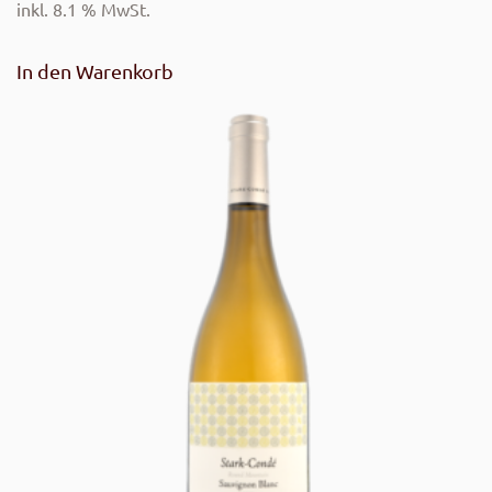
inkl. 8.1 % MwSt.
In den Warenkorb