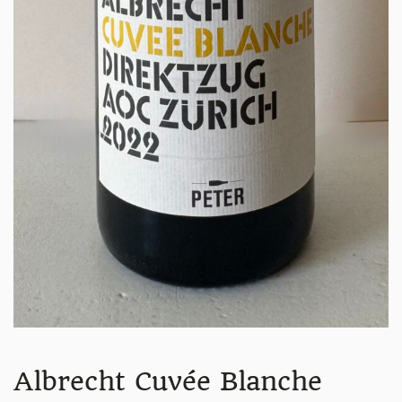
Albrecht Cuvée Blanche