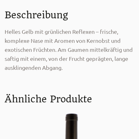
Menge
Beschreibung
Helles Gelb mit grünlichen Reflexen – frische,
komplexe Nase mit Aromen von Kernobst und
exotischen Früchten. Am Gaumen mittelkräftig und
saftig mit einem, von der Frucht geprägten, lange
ausklingenden Abgang.
Ähnliche Produkte