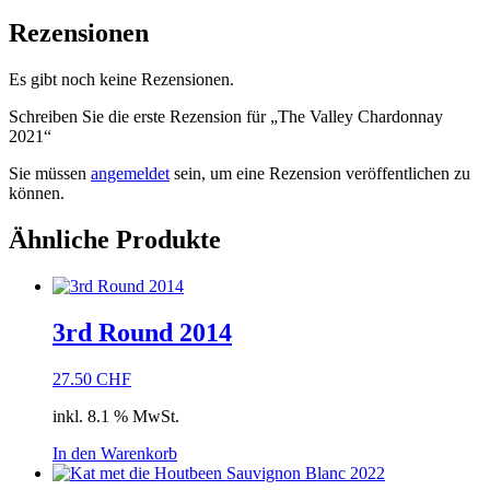
Rezensionen
Es gibt noch keine Rezensionen.
Schreiben Sie die erste Rezension für „The Valley Chardonnay
2021“
Sie müssen
angemeldet
sein, um eine Rezension veröffentlichen zu
können.
Ähnliche Produkte
3rd Round 2014
27.50
CHF
inkl. 8.1 % MwSt.
In den Warenkorb