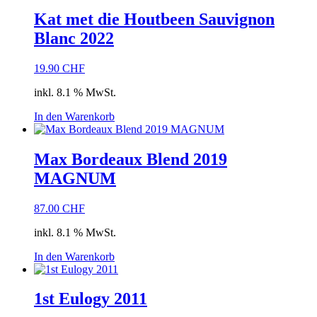
Kat met die Houtbeen Sauvignon
Blanc 2022
19.90
CHF
inkl. 8.1 % MwSt.
In den Warenkorb
Max Bordeaux Blend 2019
MAGNUM
87.00
CHF
inkl. 8.1 % MwSt.
In den Warenkorb
1st Eulogy 2011