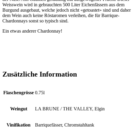
Weisswein wird in gebrauchten 500 Liter Eichenfässern aus dem
Burgund ausgebaut, welche jedoch nicht «getoastet» sind und daher
dem Wein auch keine Röstaromen verleihen, die für Barrique-
Chardonnays sonst so typisch sind.
Ein etwas anderer Chardonnay!
Zusätzliche Information
Flaschengrösse
0.75l
Weingut
LA BRUNE / THE VALLEY, Elgin
Vinifikation
Barriquefässer, Chromstahltank