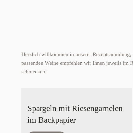
Herzlich willkommen in unserer Rezeptsammlung, si
passenden Weine empfehlen wir Ihnen jeweils im Re
schmecken!
Spargeln mit Riesengarnelen
im Backpapier