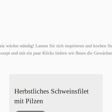
e wächst ständig! Lassen Sie sich inspirieren und kochen Sie
zept und mit ein paar Klicks liefern wir Ihnen die Gewächse
Herbstliches Schweinsfilet
mit Pilzen