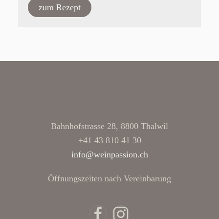
zum Rezept
Bahnhofstrasse 28, 8800 Thalwil
+41 43 810 41 30
info@weinpassion.ch
Öffnungszeiten nach Vereinbarung