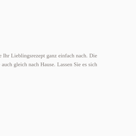
 Ihr Lieblingsrezept ganz einfach nach. Die
 auch gleich nach Hause. Lassen Sie es sich