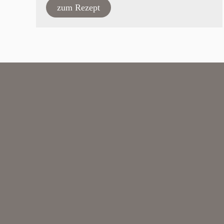
zum Rezept