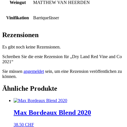
Weingut
MATTHEW VAN HEERDEN
Vinifikation
Barriquefässer
Rezensionen
Es gibt noch keine Rezensionen.
Schreiben Sie die erste Rezension für „Dry Land Red Vine and Co
2021“
Sie müssen
angemeldet
sein, um eine Rezension veröffentlichen zu
können.
Ähnliche Produkte
Max Bordeaux Blend 2020
38.50
CHF