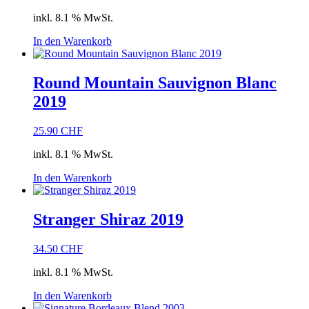
inkl. 8.1 % MwSt.
In den Warenkorb
Round Mountain Sauvignon Blanc
2019
25.90
CHF
inkl. 8.1 % MwSt.
In den Warenkorb
Stranger Shiraz 2019
34.50
CHF
inkl. 8.1 % MwSt.
In den Warenkorb