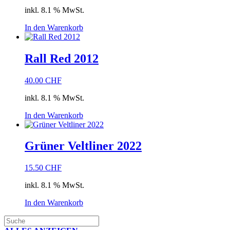
inkl. 8.1 % MwSt.
In den Warenkorb
Rall Red 2012
40.00
CHF
inkl. 8.1 % MwSt.
In den Warenkorb
Grüner Veltliner 2022
15.50
CHF
inkl. 8.1 % MwSt.
In den Warenkorb