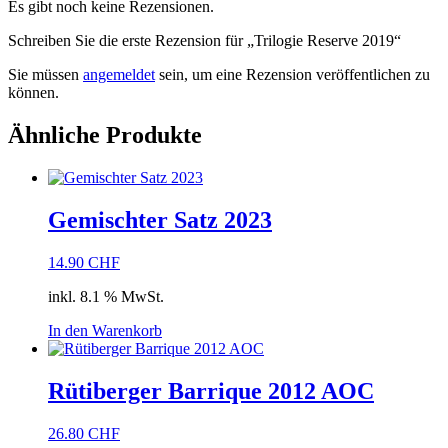
Es gibt noch keine Rezensionen.
Schreiben Sie die erste Rezension für „Trilogie Reserve 2019“
Sie müssen
angemeldet
sein, um eine Rezension veröffentlichen zu
können.
Ähnliche Produkte
Gemischter Satz 2023
14.90
CHF
inkl. 8.1 % MwSt.
In den Warenkorb
Rütiberger Barrique 2012 AOC
26.80
CHF