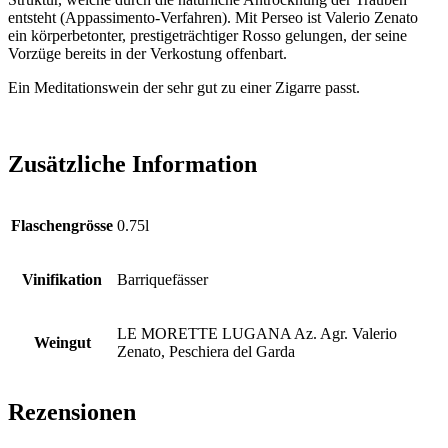
entsteht (Appassimento-Verfahren). Mit Perseo ist Valerio Zenato
ein körperbetonter, prestigeträchtiger Rosso gelungen, der seine
Vorzüge bereits in der Verkostung offenbart.
Ein Meditationswein der sehr gut zu einer Zigarre passt.
Zusätzliche Information
Flaschengrösse
0.75l
Vinifikation
Barriquefässer
LE MORETTE LUGANA Az. Agr. Valerio
Weingut
Zenato, Peschiera del Garda
Rezensionen