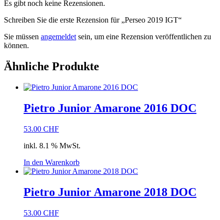
Es gibt noch keine Rezensionen.
Schreiben Sie die erste Rezension für „Perseo 2019 IGT“
Sie müssen
angemeldet
sein, um eine Rezension veröffentlichen zu
können.
Ähnliche Produkte
Pietro Junior Amarone 2016 DOC
53.00
CHF
inkl. 8.1 % MwSt.
In den Warenkorb
Pietro Junior Amarone 2018 DOC
53.00
CHF