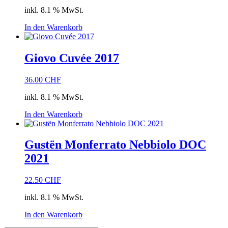
inkl. 8.1 % MwSt.
In den Warenkorb
Giovo Cuvée 2017
36.00
CHF
inkl. 8.1 % MwSt.
In den Warenkorb
Gustën Monferrato Nebbiolo DOC
2021
22.50
CHF
inkl. 8.1 % MwSt.
In den Warenkorb