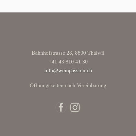
Bahnhofstrasse 28, 8800 Thalwil
+41 43 810 41 30
info@weinpassion.ch
Öffnungszeiten nach Vereinbarung